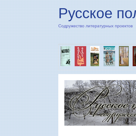
Русское по
Содружество литературных проектов