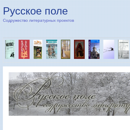
Пе
Русское поле
Содружество литературных проектов