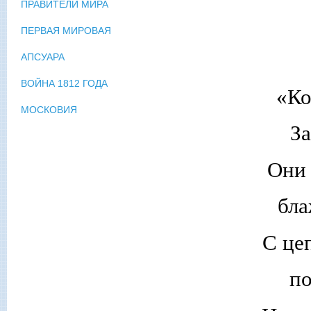
ПРАВИТЕЛИ МИРА
ПЕРВАЯ МИРОВАЯ
АПСУАРА
ВОЙНА 1812 ГОДА
«Ко
МОСКОВИЯ
За
Они 
бла
С це
по