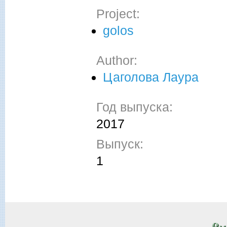
Project:
golos
Author:
Цаголова Лаура
Год выпуска:
2017
Выпуск:
1