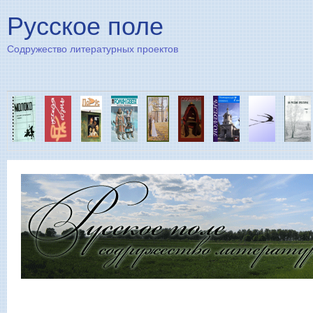
Пе
Русское поле
Содружество литературных проектов