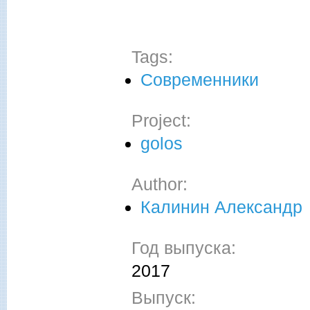
Tags:
Современники
Project:
golos
Author:
Калинин Александр
Год выпуска:
2017
Выпуск: