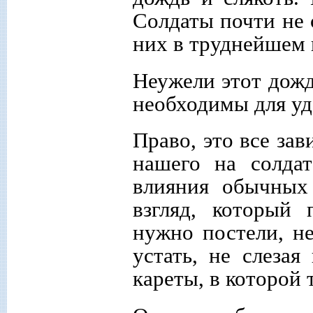
Солдаты почти не 
них в труднейшем 
Неужели этот дожд
необходимы для уд
Право, это все зав
нашего на солдат
влияния обычных
взгляд, который 
нужно постели, н
устать, не слеза
кареты, в которой 