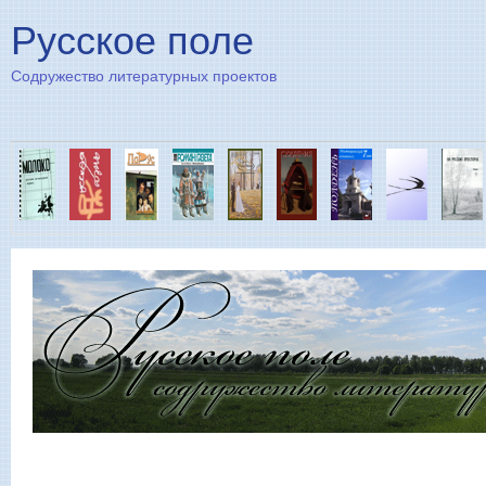
Пе
Русское поле
Содружество литературных проектов