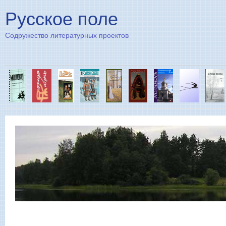
Пе
Русское поле
Содружество литературных проектов