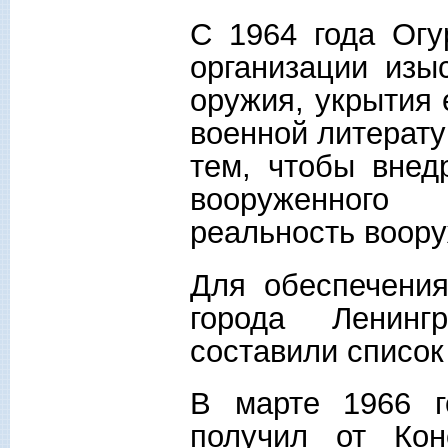
С 1964 года Огу
организации изы
оружия, укрытия 
военной литерату
тем, чтобы внед
вооруженного 
реальность воору
Для обеспечения
города Ленин
составили список
В марте 1966 г
получил от Кон