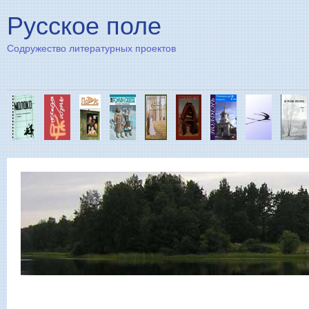
Пе
Русское поле
Содружество литературных проектов