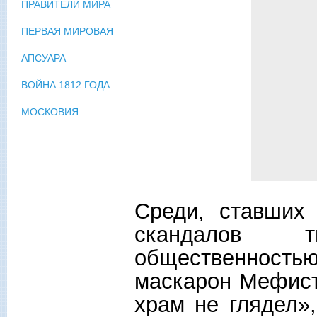
ПРАВИТЕЛИ МИРА
ПЕРВАЯ МИРОВАЯ
АПСУАРА
ВОЙНА 1812 ГОДА
МОСКОВИЯ
Среди, ставших
скандалов 
общественност
маскарон Мефист
храм не глядел»,