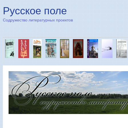
Пе
Русское поле
Содружество литературных проектов