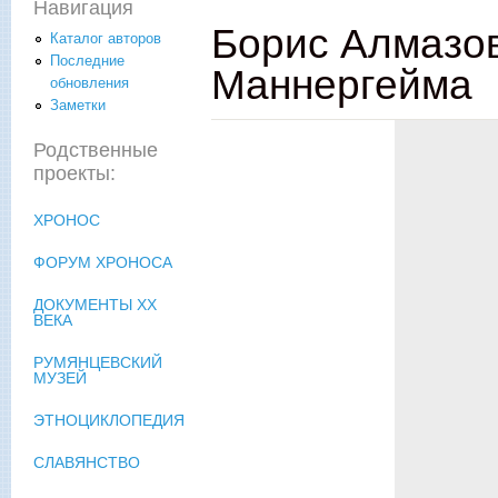
Навигация
Борис Алмазов
Каталог авторов
Последние
Маннергейма
обновления
Заметки
Родственные
проекты:
ХРОНОС
ФОРУМ ХРОНОСА
ДОКУМЕНТЫ XX
ВЕКА
РУМЯНЦЕВСКИЙ
МУЗЕЙ
ЭТНОЦИКЛОПЕДИЯ
СЛАВЯНСТВО