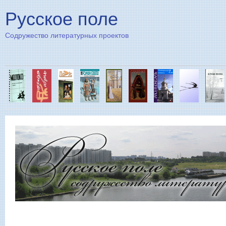
Пе
Русское поле
Содружество литературных проектов