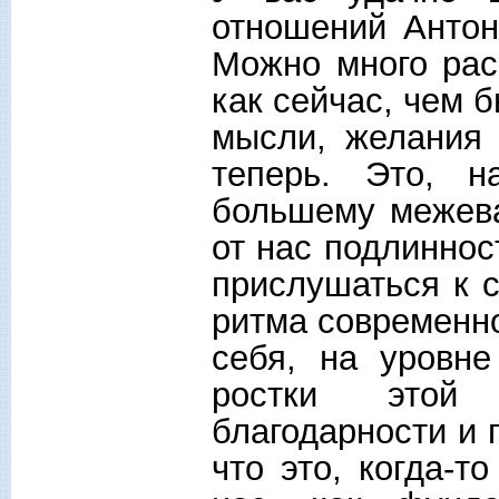
отношений Антон
Можно много рас
как сейчас, чем 
мысли, желания
теперь. Это, 
большему межева
от нас подлиннос
прислушаться к с
ритма современно
себя, на уровне
ростки этой 
благодарности и 
что это, когда-