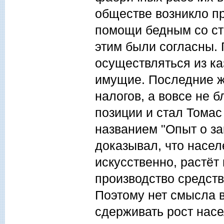
обществе возникло п
помощи бедным со сто
этим были согласны.
осуществляться из ка
имущие. Последние ж
налогов, а вовсе не 
позиции и стал Томас
названием "Опыт о за
доказывал, что насел
искусственно, растёт
производство средств
Поэтому нет смысла в
сдерживать рост насе