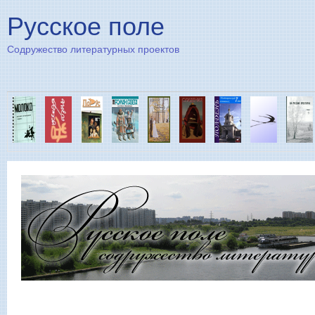
Пе
Русское поле
Содружество литературных проектов