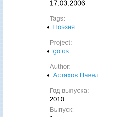
17.03.2006
Tags:
Поэзия
Project:
golos
Author:
Астахов Павел
Год выпуска:
2010
Выпуск: