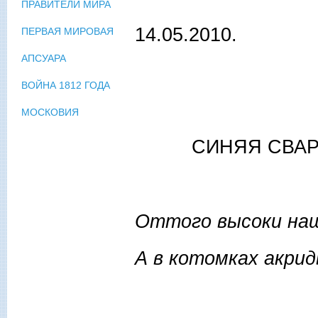
ПРАВИТЕЛИ МИРА
14.05.2010.
ПЕРВАЯ МИРОВАЯ
АПСУАРА
ВОЙНА 1812 ГОДА
МОСКОВИЯ
СИНЯЯ СВАР
Оттого высоки наш
А в котомках акри
Иван С