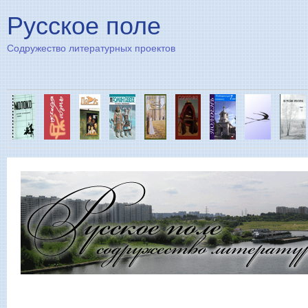
Пе
Русское поле
Содружество литературных проектов