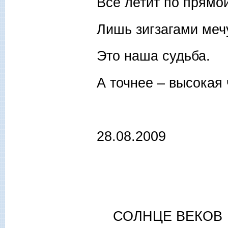
Все летит по прямо
Лишь зигзагами меч
Это наша судьба.
А точнее – высокая 
28.08.2009
СОЛНЦЕ ВЕКОВ