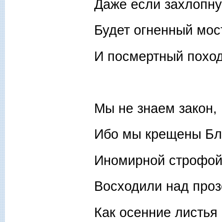
Даже если захлопну
Будет огненный мо
И посмертный поход
Мы не знаем закон,
Ибо мы крещены Бл
Иномирной строфо
Восходили над про
Как осенние листья