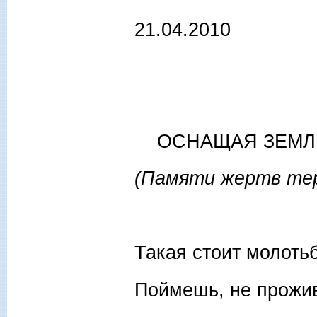
21.04.2010
ОСНАЩАЯ ЗЕМ
(Памяти жертв тер
Такая стоит молоть
Поймешь, не прожив