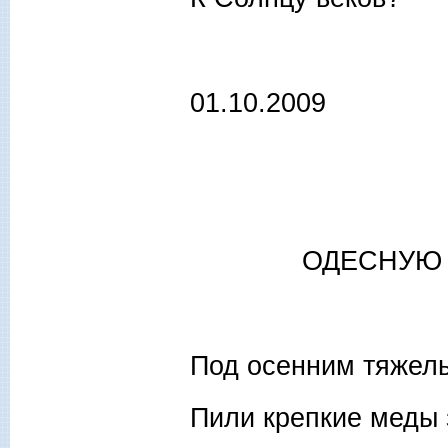
01.10.2009
ОДЕСНУЮ
Под осенним тяжел
Пили крепкие меды 