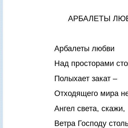
АРБАЛЕТЫ ЛЮ
Арбалеты любви
Над просторами сто
Полыхает закат –
Отходящего мира не
Ангел света, скажи,
Ветра Господу столь