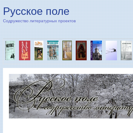
Пе
Русское поле
Содружество литературных проектов