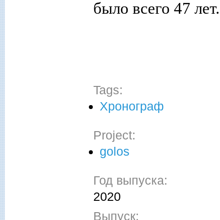
было всего 47 лет.
Tags:
Хронограф
Project:
golos
Год выпуска:
2020
Выпуск: