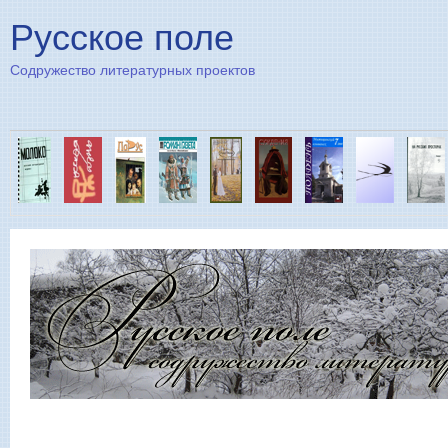
Пе
Русское поле
Содружество литературных проектов