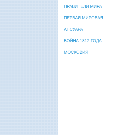
ПРАВИТЕЛИ МИРА
ПЕРВАЯ МИРОВАЯ
АПСУАРА
ВОЙНА 1812 ГОДА
МОСКОВИЯ