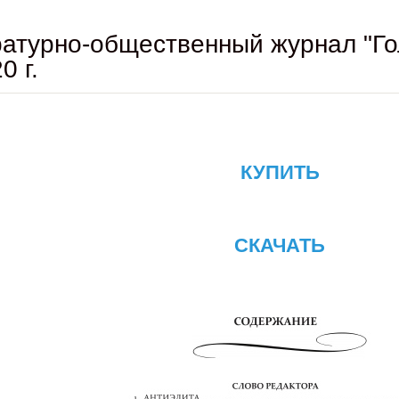
атурно-общественный журнал "Го
0 г.
КУПИТЬ
СКАЧАТЬ