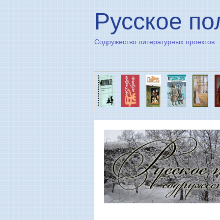
Русское по
Содружество литературных проектов