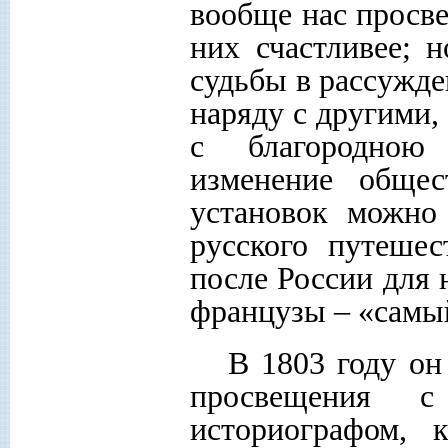
вообще нас просве
них счастливее; 
судьбы в рассужде
наряду с другими,
с благородною
изменение общес
установок можно
русского путешес
после России для 
французы – «самый
В 1803 году он
просвещения 
историографом, 