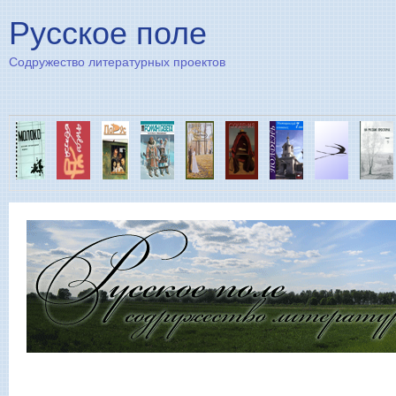
Пе
Русское поле
Содружество литературных проектов