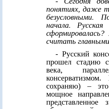
- Сегодня дов
понятиях, даже 
безусловными. П
начала. Русская
сформировалась?
считать главными
- Русский конс
прошел стадию с
века, паралл
консерватизмом.
сохраняю) – это
мощное направле
представленное