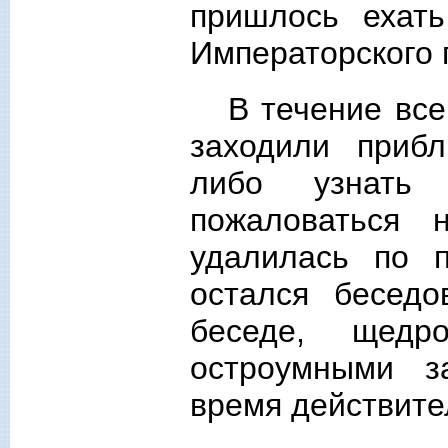
пришлось ехать
Императорского 
В течение все
заходили прибл
либо узнать
пожаловаться 
удалилась по 
остался беседо
беседе, щедр
остроумными з
время действите