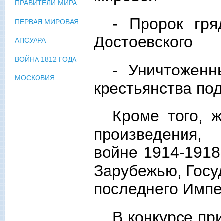
ПРАВИТЕЛИ МИРА
- Пророк гря
ПЕРВАЯ МИРОВАЯ
Достоевского
АПСУАРА
ВОЙНА 1812 ГОДА
- Уничтоженн
МОСКОВИЯ
крестьянства по
Кроме того, 
произведения,
войне 1914-1918
Зарубежью, Госу
последнего Импе
В конкурсе пр