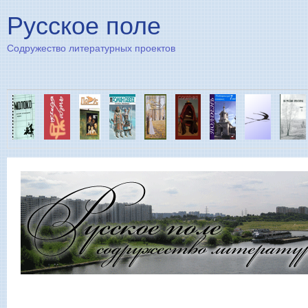
Пе
Русское поле
Содружество литературных проектов