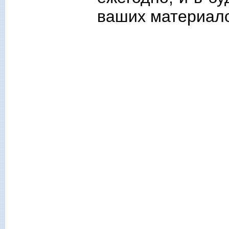
ваших материал