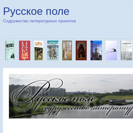
Пе
Русское поле
Содружество литературных проектов