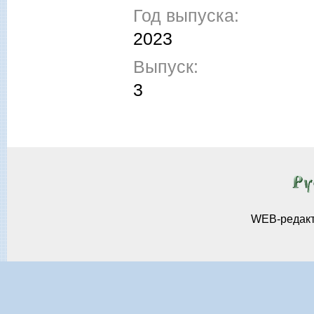
Год выпуска:
2023
Выпуск:
3
WEB-редак