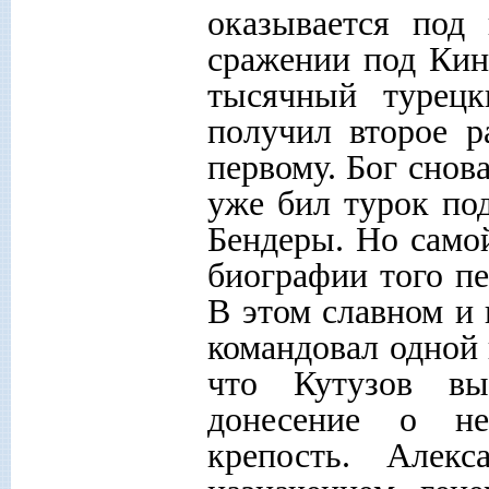
оказывается под
сражении под Кин
тысячный турецк
получил второе р
первому. Бог снова
уже бил турок по
Бендеры. Но само
биографии того пе
В этом славном и
командовал одной 
что Кутузов вы
донесение о не
крепость. Алек