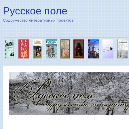
Пе
Русское поле
Содружество литературных проектов