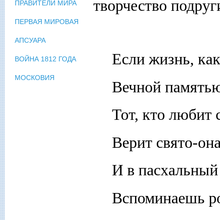
творчество подруг
ПРАВИТЕЛИ МИРА
ПЕРВАЯ МИРОВАЯ
АПСУАРА
Если жизнь, как
ВОЙНА 1812 ГОДА
МОСКОВИЯ
Вечной памятью 
Тот, кто любит
Верит свято-она
И в пасхальный 
Вспоминаешь р