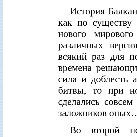
История Балкан
как по существу 
нового мирового
различных верси
всякий раз для п
времена решающи
сила и доблесть 
битвы, то при 
сделались совсем
заложников оных
Во второй по