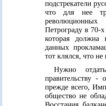
подстрекатели ру
что для нее тр
революционных 
Петрограду в 70-х
которая должна 
данных проклама
тот клялся, что не
Нужно отдат
правительству - 
прежде всего, Имп
общество не обла
Восстания балкан