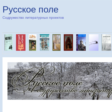
Пе
Русское поле
Содружество литературных проектов