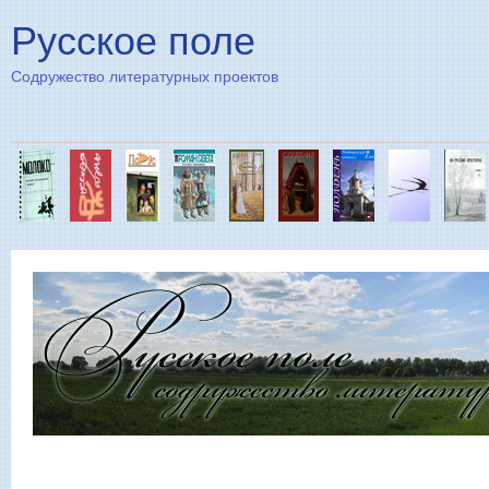
Пе
Русское поле
Содружество литературных проектов