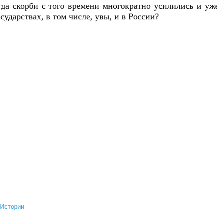
огда скорби с того времени многократно усилились и уж
сударствах, в том числе, увы, и в России?
 Истории