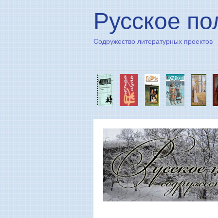
Русское по
Содружество литературных проектов