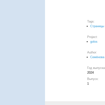
Tags:
Страницы
Project:
golos
Author:
Семёнова 
Год выпуск
2024
Выпуск:
1