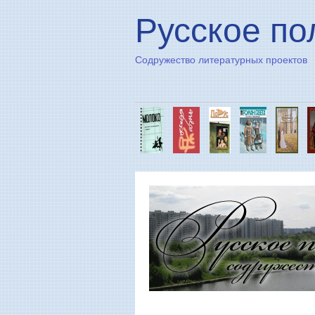
Русское по
Содружество литературных проектов