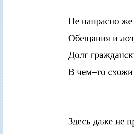
Не напрасно же
Обещания и лоз
Долг гражданск
В чем–то схожи
Здесь даже не 