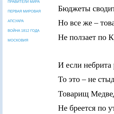
ПРАВИТЕЛИ МИРА
Бюджеты сводит
ПЕРВАЯ МИРОВАЯ
Но все же – то
АПСУАРА
ВОЙНА 1812 ГОДА
Не ползает по 
МОСКОВИЯ
И если небрита 
То это – не стыд
Товарищ Медве
Не бреется по у