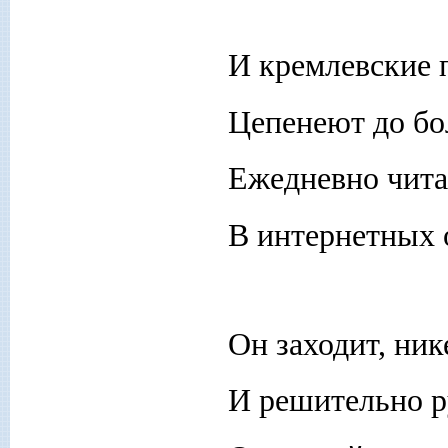
И кремлевские 
Цепенеют до бол
Ежедневно чита
В интернетных 
Он заходит, ник
И решительно р