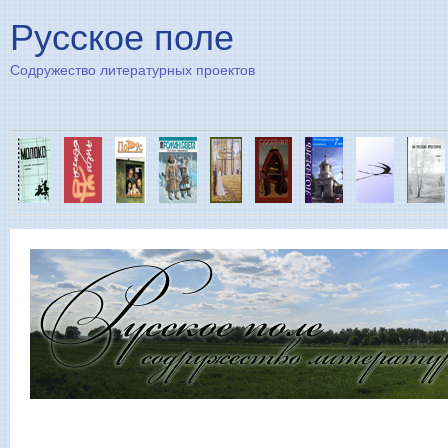
Пе
Русское поле
Содружество литературных проектов