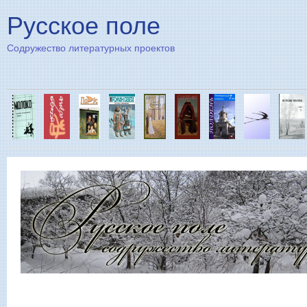
Пе
Русское поле
Содружество литературных проектов