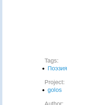
Tags:
Поэзия
Project:
golos
Author: