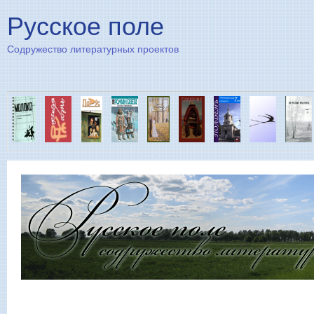
Пе
Русское поле
Содружество литературных проектов