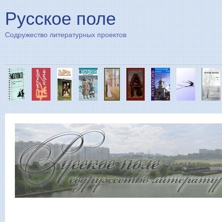
Пе
Русское поле
Содружество литературных проектов