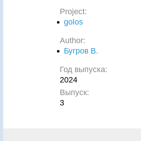
Project:
golos
Author:
Бугров В.
Год выпуска:
2024
Выпуск:
3