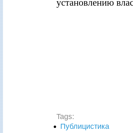
установлению влас
Tags:
Публицистика