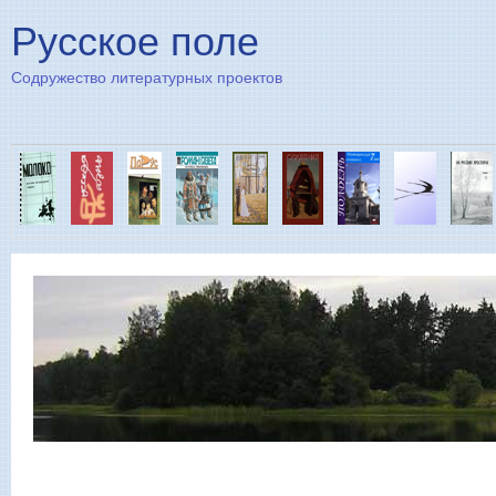
Пе
Русское поле
Содружество литературных проектов