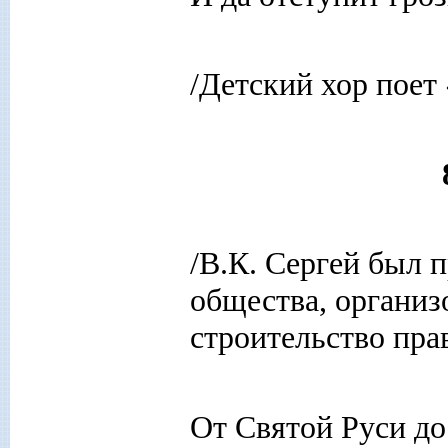
/Детский хор поет
/В.К. Сергей был 
общества, организ
строительство пра
От Святой Руси до