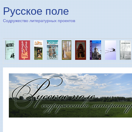
Пе
Русское поле
Содружество литературных проектов