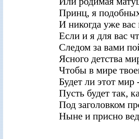
Или родимая мату
Принц, я подобных
И никогда уже вас 
Если и я для вас ч
Следом за вами пой
Ясного детства ми
Чтобы в мире твое
Будет ли этот мир 
Пусть будет так, к
Под заголовком пр
Ныне и присно вед