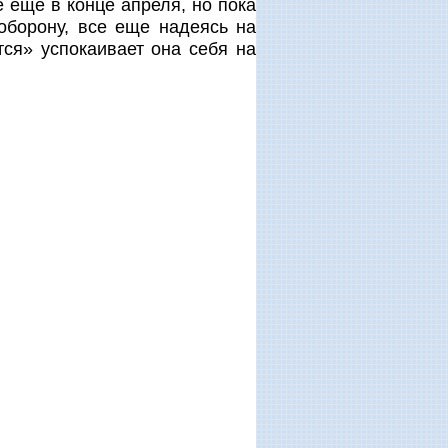
еще в конце апреля, но пока
оборону, все еще надеясь на
тся» успокаивает она себя на