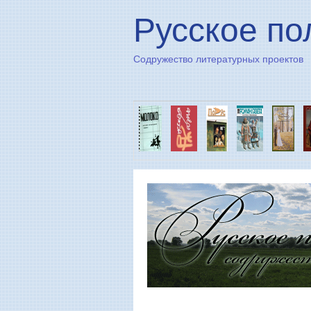
Русское по
Содружество литературных проектов