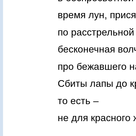
время лун, прися
по расстрельной 
бесконечная вол
про бежавшего 
Сбиты лапы до к
то есть –
не для красного 