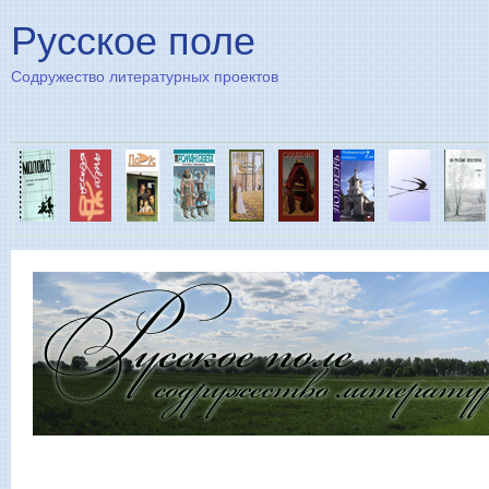
Пе
Русское поле
Содружество литературных проектов