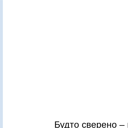
Будто сверено – 