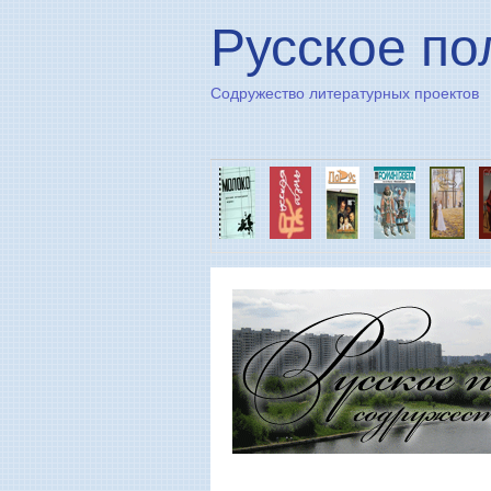
Русское по
Содружество литературных проектов