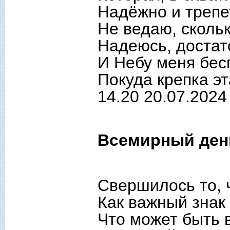
Надёжно и трепе
Не ведаю, сколь
Надеюсь, достат
И Небу меня бес
Покуда крепка эт
14.20 20.07.2024
Всемирный ден
Свершилось то, 
Как важный знак
Что может быть 