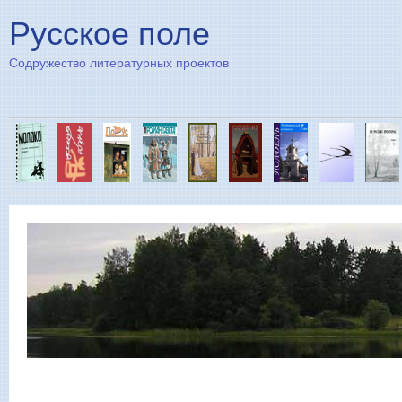
Пе
Русское поле
Содружество литературных проектов