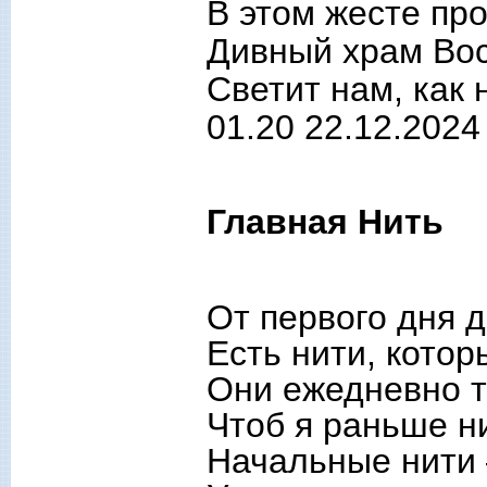
В этом жесте про
Дивный храм Вос
Светит нам, как
01.20 22.12.2024
Главная Нить
От первого дня 
Есть нити, котор
Они ежедневно т
Чтоб я раньше н
Начальные нити 