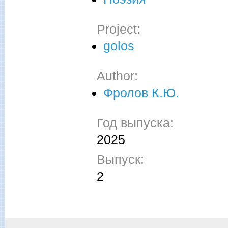
Project:
golos
Author:
Фролов К.Ю.
Год выпуска:
2025
Выпуск:
2