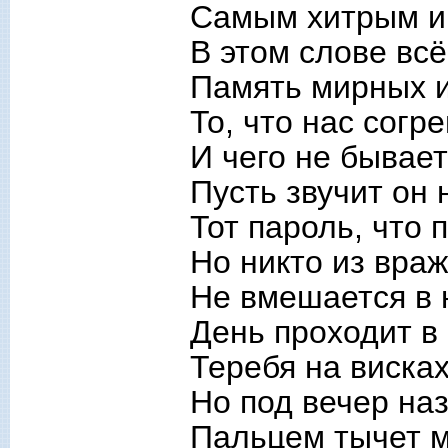
Самым хитрым и
В этом слове всё 
Память мирных и
То, что нас согре
И чего не бывает
Пусть звучит он 
Тот пароль, что 
Но никто из вра
Не вмешается в 
День проходит в
Теребя на висках
Но под вечер на
Пальцем тычет м