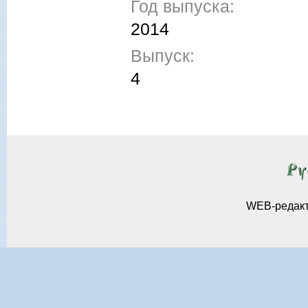
Год выпуска:
2014
Выпуск:
4
WEB-редак