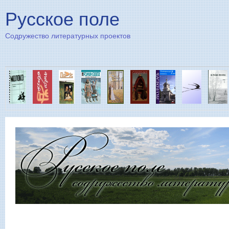
Пе
Русское поле
Содружество литературных проектов