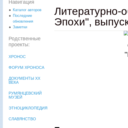
Навигация
Литературно-о
Каталог авторов
Последние
Эпохи", выпуск 
обновления
Заметки
Родственные
проекты:
ХРОНОС
ФОРУМ ХРОНОСА
ДОКУМЕНТЫ XX
ВЕКА
РУМЯНЦЕВСКИЙ
МУЗЕЙ
ЭТНОЦИКЛОПЕДИЯ
СЛАВЯНСТВО